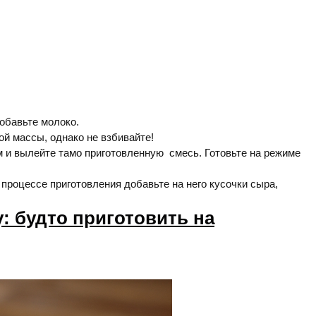
добавьте молоко.
й массы, однако не взбивайте!
и вылейте тамо приготовленную смесь. Готовьте на режиме
 процессе приготовления добавьте на него кусочки сыра,
: будто приготовить на