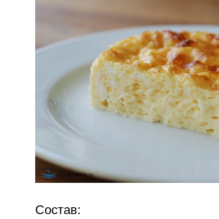
Состав: