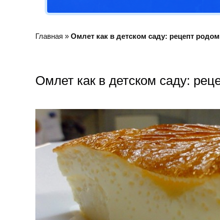
Главная
»
Омлет как в детском саду: рецепт родом
Омлет как в детском саду: рец