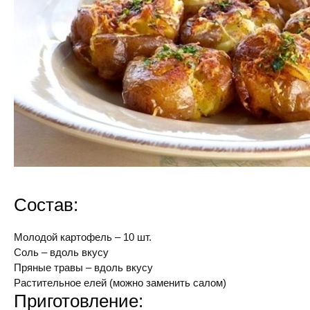
Состав:
Молодой картофель – 10 шт.
Соль – вдоль вкусу
Пряные травы – вдоль вкусу
Растительное елей (можно заменить салом)
Приготовление: