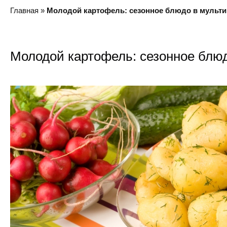
Главная
»
Молодой картофель: сезонное блюдо в мульти
Молодой картофель: сезонное блюд