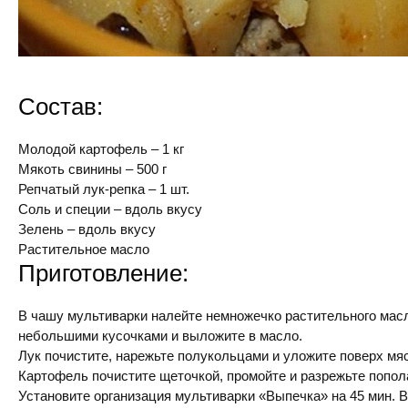
Состав:
Молодой картофель – 1 кг
Мякоть свинины – 500 г
Репчатый лук-репка – 1 шт.
Соль и специи – вдоль вкусу
Зелень – вдоль вкусу
Растительное масло
Приготовление:
В чашу мультиварки налейте немножечко растительного мас
небольшими кусочками и выложите в масло.
Лук почистите, нарежьте полукольцами и уложите поверх мяс
Картофель почистите щеточкой, промойте и разрежьте попол
Установите организация мультиварки «Выпечка» на 45 мин. В