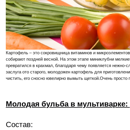
Картофель – это сокровищница витаминов и микроэлементо
собирают поздней весной. На этом этапе миниклубни мелкие,
превратился в крахмал, благодаря чему появляется нежно-сл
заслуга ото старого, молодожен картофель для приготовления
чистить, его сносно ювелирно вымыть щеткой.Очень просто г
Молодая бульба в мультиварке:
Состав: