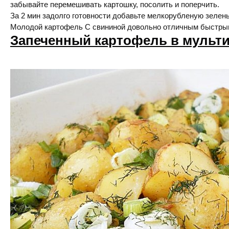
забывайте перемешивать картошку, посолить и поперчить.
За 2 мин задолго готовности добавьте мелкорубленую зелень
Молодой картофель С свининой довольно отличным быстрым
Запеченный картофель в мульти