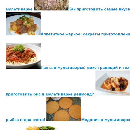
мультиварке
Как приготовить самые вкус
Аппетитное жаркое: секреты приготовлени
Паста в мультиварке: микс традиций и те
приготовить рис в мультиварке редмонд?
рыбка в два счета!
Медовик в мультиварк