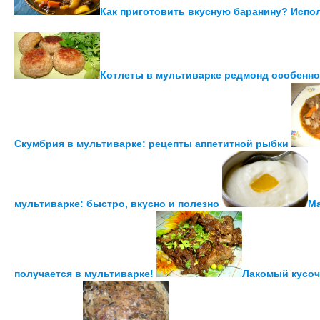
Как приготовить вкусную баранину? Испо
Котлеты в мультиварке редмонд особенно
Скумбрия в мультиварке: рецепты аппетитной рыбки
мультиварке: быстро, вкусно и полезно
Ма
получается в мультиварке!
Лакомый кусоч