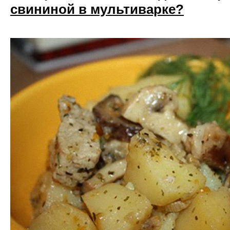
свининой в мультиварке?