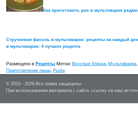
Как приготовить рис в мультиварке редм
Стручковая фасоль в мультиварке: рецепты на каждый де
в мультиварке: 4 лучших рецепта
Размещено в
Рецепты
Метки:
Вкусные блюда
,
Мультиварка
Приготовление пищи
,
Рыба
© 2015 - 2026 Все права защищены.
При использовании материала с сайта, ссылку на наш источ