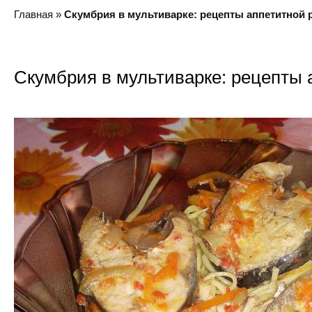
Главная
»
Скумбрия в мультиварке: рецепты аппетитной
Скумбрия в мультиварке: рецепты 