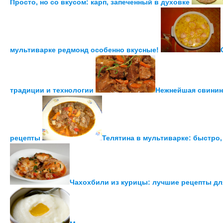
Просто, но со вкусом: карп, запеченный в духовке
мультиварке редмонд особенно вкусные!
традиции и технологии
Нежнейшая свинин
рецепты
Телятина в мультиварке: быстро,
Чахохбили из курицы: лучшие рецепты дл