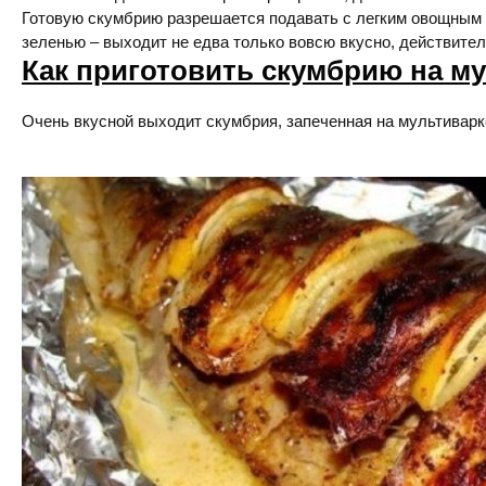
Готовую скумбрию разрешается подавать с легким овощным
зеленью – выходит не едва только вовсю вкусно, действител
Как приготовить скумбрию на м
Очень вкусной выходит скумбрия, запеченная на мультиварк