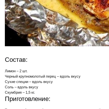
Состав:
Лимон – 2 шт.
Черный крупномолотый перец – вдоль вкусу
Сухие специи – вдоль вкусу
Соль – вдоль вкусу
Скумбрия – 1,5 кг.
Приготовление: