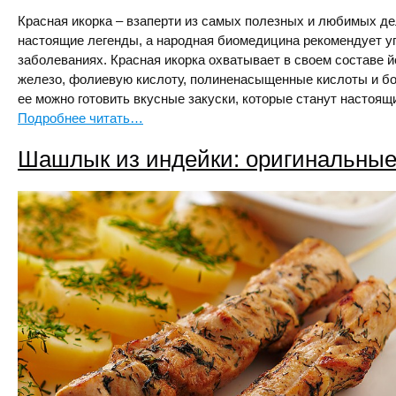
Красная икорка – взаперти из самых полезных и любимых де
настоящие легенды, а народная биомедицина рекомендует у
заболеваниях. Красная икорка охватывает в своем составе й
железо, фолиевую кислоту, полиненасыщенные кислоты и б
ее можно готовить вкусные закуски, которые станут настоя
Подробнее читать…
Шашлык из индейки: оригинальные