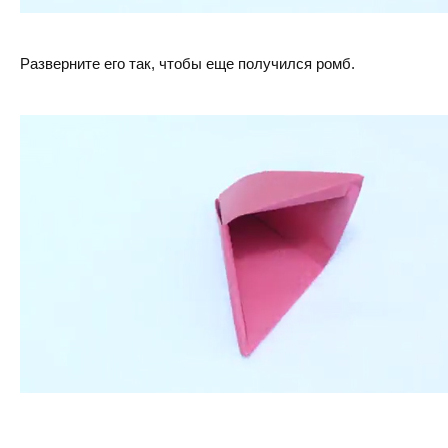
Разверните его так, чтобы еще получился ромб.