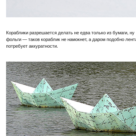
Кораблики разрешается делать не едва только из бумаги, ну 
фольги — таков кораблик не намокнет, а даром подобно лент
потребует аккуратности.