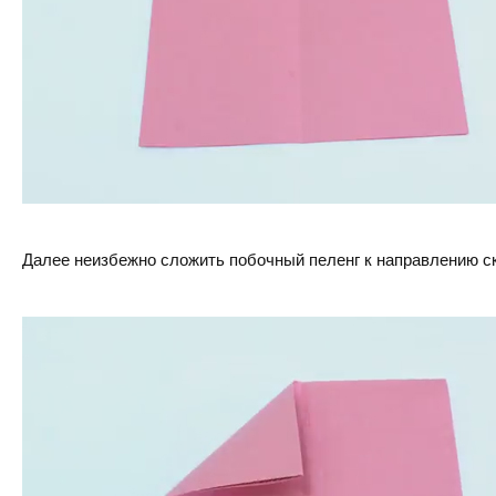
Далее неизбежно сложить побочный пеленг к направлению с