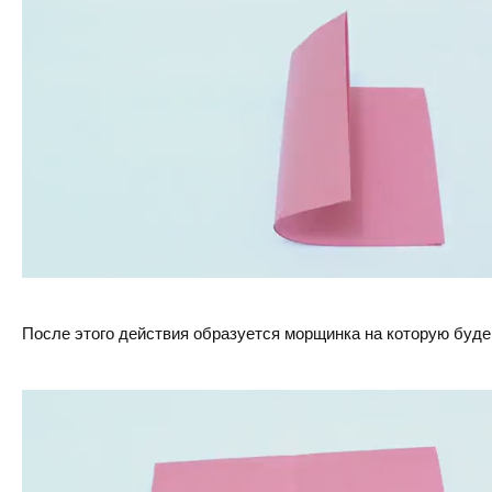
После этого действия образуется морщинка на которую буд