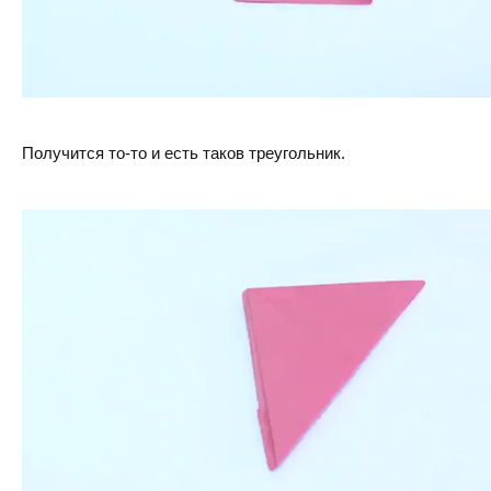
Получится то-то и есть таков треугольник.