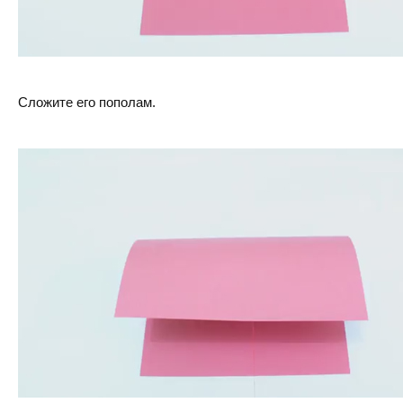
Сложите его пополам.