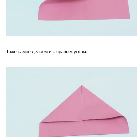
Тоже самое делаем и с правым углом.