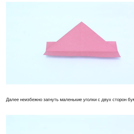
Далее неизбежно загнуть маленькие уголки с двух сторон бу