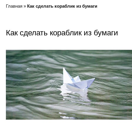
Главная
»
Как сделать кораблик из бумаги
Как сделать кораблик из бумаги