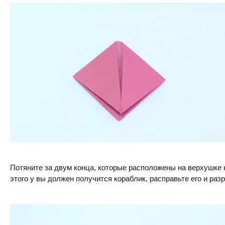
Потяните за двум конца, которые расположены на верхушке 
этого у вы должен получится кораблик, расправьте его и раз