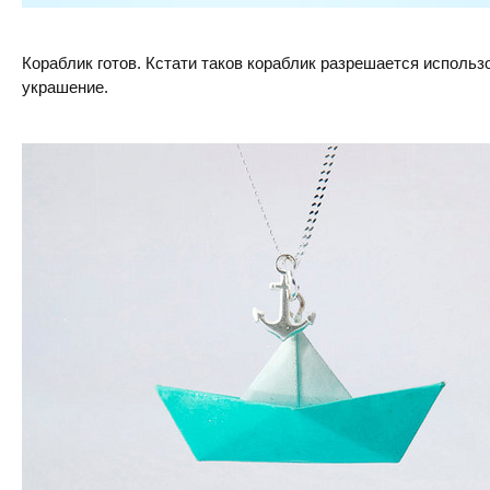
Кораблик готов. Кстати таков кораблик разрешается использ
украшение.