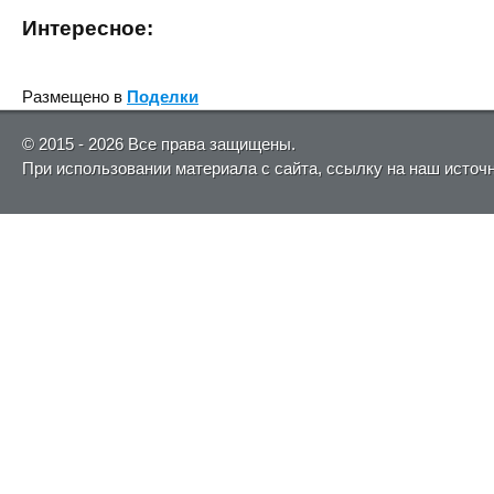
Интересное:
Размещено в
Поделки
© 2015 - 2026 Все права защищены.
При использовании материала с сайта, ссылку на наш источ