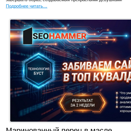
Подробнее читать…
Маринованный перец в масле