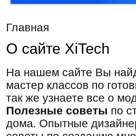
Главная
О сайте XiTech
На нашем сайте Вы най
мастер классов по гото
так же узнаете все о мод
Полезные советы
по с
дома. Опытные дизайне