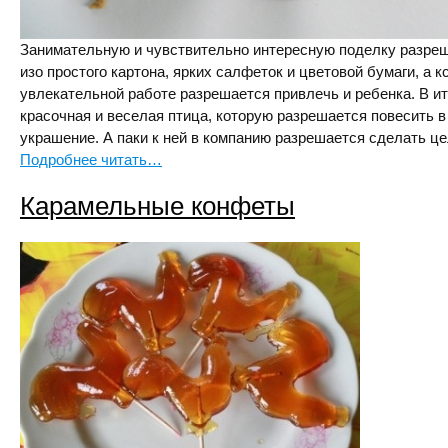
Занимательную и чувствительно интересную поделку разреш
изо простого картона, ярких салфеток и цветовой бумаги, а к
увлекательной работе разрешается привлечь и ребенка. В ит
красочная и веселая птица, которую разрешается повесить в
украшение. А паки к ней в компанию разрешается сделать це
Подробнее читать…
Карамельные конфеты