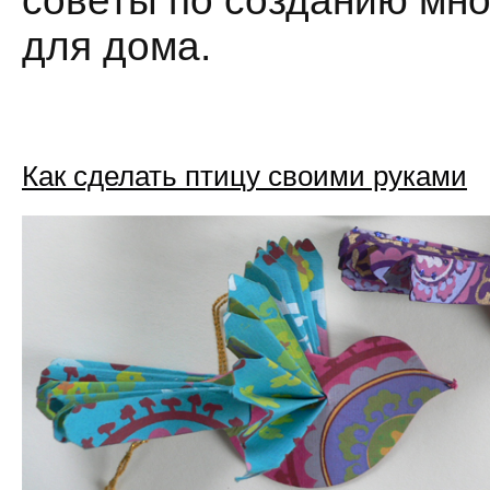
советы по созданию мн
для дома.
Как сделать птицу своими руками