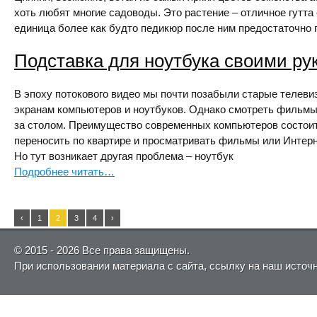
хоть любят многие садоводы. Это растение – отличное гутта
единица более как будто педикюр после ним предостаточно п
Подставка для ноутбука своими ру
В эпоху потокового видео мы почти позабыли старые телеви
экранам компьютеров и ноутбуков. Однако смотреть фильмы
за столом. Преимущество современных компьютеров состоит 
переносить по квартире и просматривать фильмы или Интерн
Но тут возникает другая проблема – ноутбук
Подробнее читать…
‹
1
2
3
4
›
© 2015 - 2026 Все права защищены.
При использовании материала с сайта, ссылку на наш источ