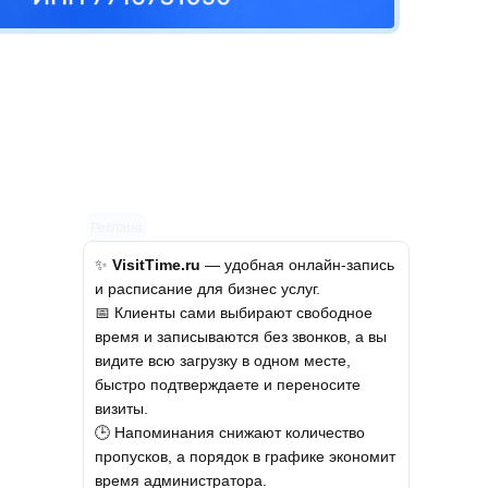
Реклама
✨
VisitTime.ru
— удобная онлайн-запись
и расписание для бизнес услуг.
📅 Клиенты сами выбирают свободное
время и записываются без звонков, а вы
видите всю загрузку в одном месте,
быстро подтверждаете и переносите
визиты.
🕒 Напоминания снижают количество
пропусков, а порядок в графике экономит
время администратора.