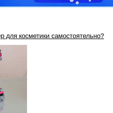
ер для косметики самостоятельно?