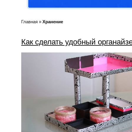
Главная
»
Хранение
Как сделать удобный органайз