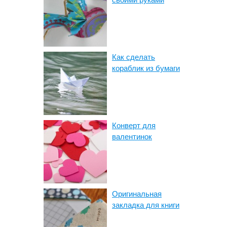
Как сделать
кораблик из бумаги
Конверт для
валентинок
Оригинальная
закладка для книги