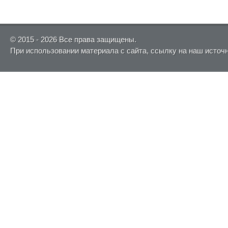
© 2015 - 2026 Все права защищены.
При использовании материала с сайта, ссылку на наш источ