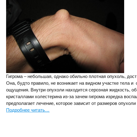
Гигрома – небольшая, однако обильно плотная опухоль, дост
Она, будто правило, не возникает на видном участке тела и
ощущения. Внутри опухоли находится серозная жидкость, об
кристаллами холестерина из-за зачем гигрома изредка восп
предполагает лечение, которое зависит от размеров опухоли
Подробнее читать…