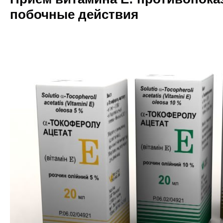
побочные действия