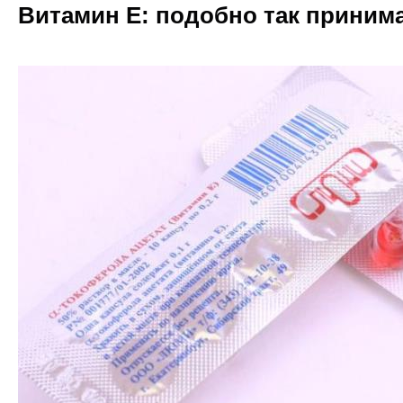
Витамин Е: подобно так приним