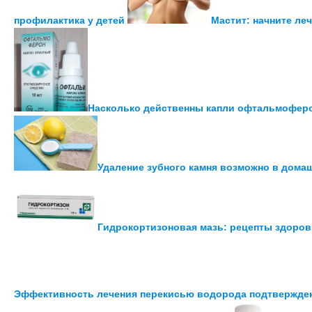
профилактика у детей
Мастит: начните ле
Насколько действенны капли офтальмофер
Удаление зубного камня возможно в дома
Гидрокортизоновая мазь: рецепты здоров
Эффективность лечения перекисью водорода подтвержде