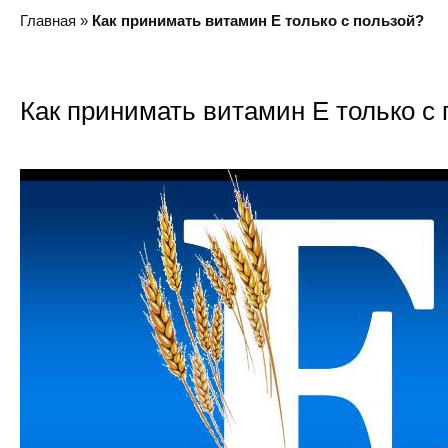
Главная
»
Как принимать витамин Е только с пользой?
Как принимать витамин Е только с