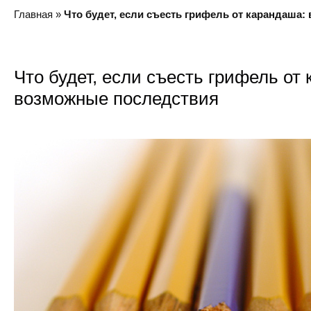
Главная
»
Что будет, если съесть грифель от карандаша
Что будет, если съесть грифель от
возможные последствия