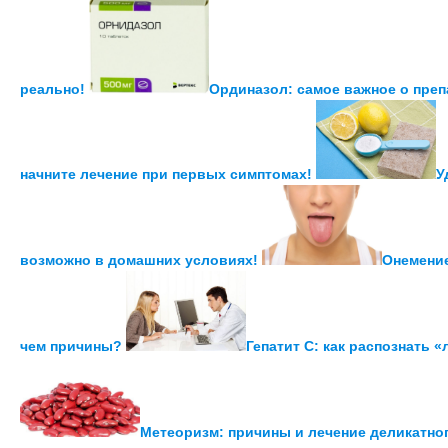
реально!
Ординазол: самое важное о преп
начните лечение при первых симптомах!
У
возможно в домашних условиях!
Онемение
чем причины?
Гепатит С: как распознать 
Метеоризм: причины и лечение деликатно