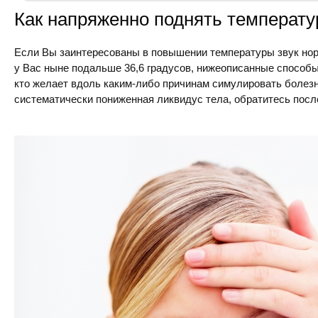
Как напряженно поднять температур
Если Вы заинтересованы в повышении температуры звук норм
у Вас ныне подальше 36,6 градусов, нижеописанные способы 
кто желает вдоль каким-либо причинам симулировать болезн
систематически пониженная ликвидус тела, обратитесь после