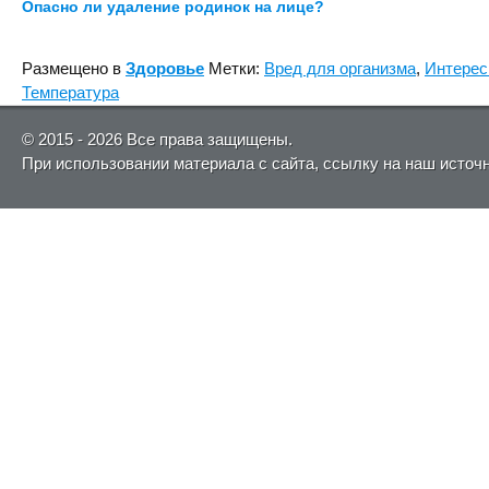
Опасно ли удаление родинок на лице?
Размещено в
Здоровье
Метки:
Вред для организма
,
Интерес
Температура
© 2015 - 2026 Все права защищены.
При использовании материала с сайта, ссылку на наш источ