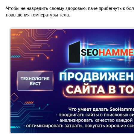
Чтобы не навредить своему здоровью, паче прибегнуть к б
повышения температуры тела.