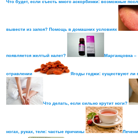
Что будет, если съесть много аскорбинки: возможные пос
вывести из запоя? Помощь в домашних условиях
появляется желтый налет?
Марганцовка –
отравлении
Ягоды годжи: существуют ли 
Что делать, если сильно крутит ноги?
ногах, руках, теле: частые причины
Лечени