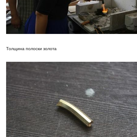
Толщина полоски золота