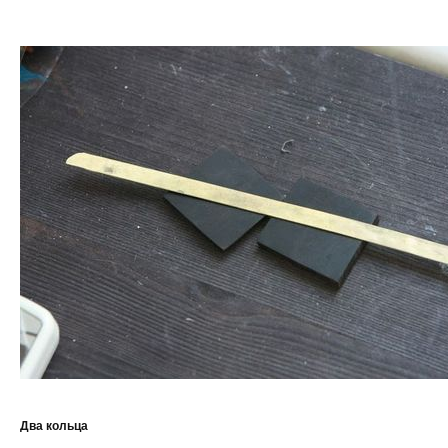
Два кольца