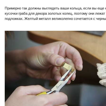
Примерно так должны выглядеть ваши кольца, если вы еще 
кусочки граба для декора золотых колец, поэтому они лежат
подложках. Желтый металл великолепно сочетается с черны