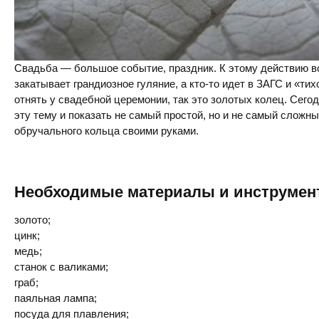
Свадьба — большое событие, праздник. К этому действию все
закатывает грандиозное гуляние, а кто-то идет в ЗАГС и «тих
отнять у свадебной церемонии, так это золотых колец. Сегод
эту тему и показать не самый простой, но и не самый сложн
обручального кольца своими руками.
Необходимые материалы и инструмен
золото;
цинк;
медь;
станок с валиками;
граб;
паяльная лампа;
посуда для плавления;