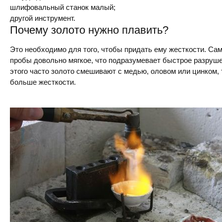
шлифовальный станок малый;
другой инструмент.
Почему золото нужно плавить?
Это необходимо для того, чтобы придать ему жесткости. Са
пробы довольно мягкое, что подразумевает быстрое разруш
этого часто золото смешивают с медью, оловом или цинком,
больше жесткости.