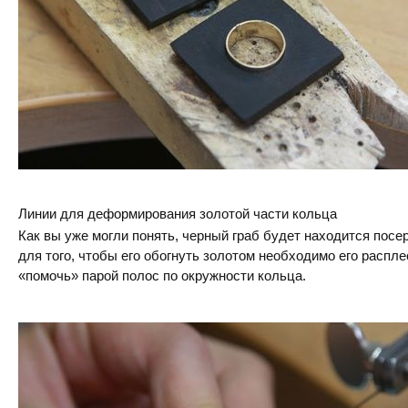
Линии для деформирования золотой части кольца
Как вы уже могли понять, черный граб будет находится посе
для того, чтобы его обогнуть золотом необходимо его распле
«помочь» парой полос по окружности кольца.