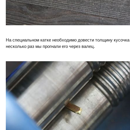
На специальном катке необходимо довести толщину кусочка 
несколько раз мы прогнали его через валец.