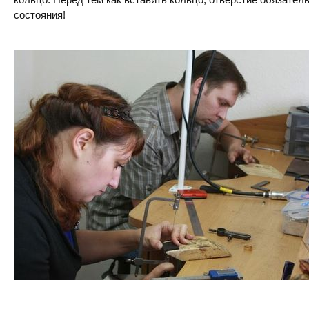
состояния!