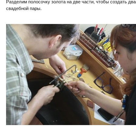
Разделим полосочку золота на две части, чтобы создать дв
свадебной пары.