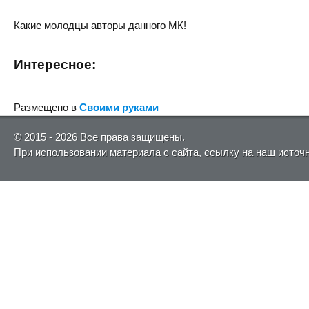
Какие молодцы авторы данного МК!
Интересное:
Размещено в
Своими руками
© 2015 - 2026 Все права защищены.
При использовании материала с сайта, ссылку на наш источ