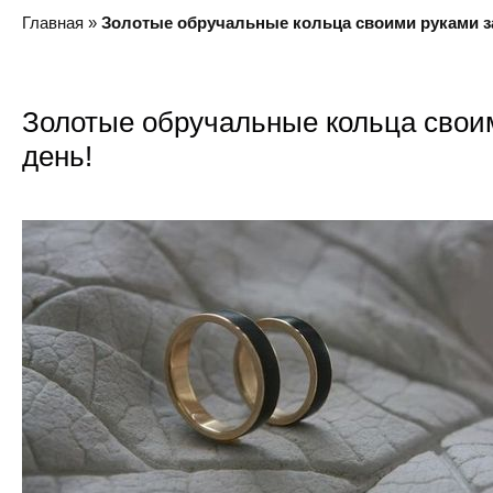
Главная
»
Золотые обручальные кольца своими руками за
Золотые обручальные кольца своим
день!