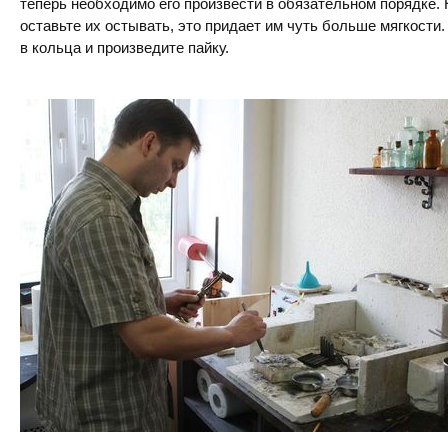
теперь необходимо его произвести в обязательном порядке. 
оставьте их остывать, это придает им чуть больше мягкости
в кольца и произведите пайку.