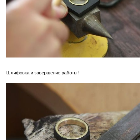
Шлифовка и завершение работы!