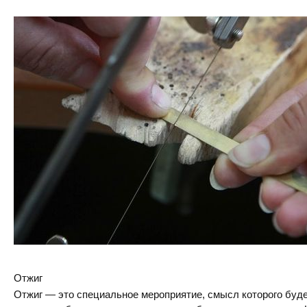
Отжиг
Отжиг — это специальное мероприятие, смысл которого буде