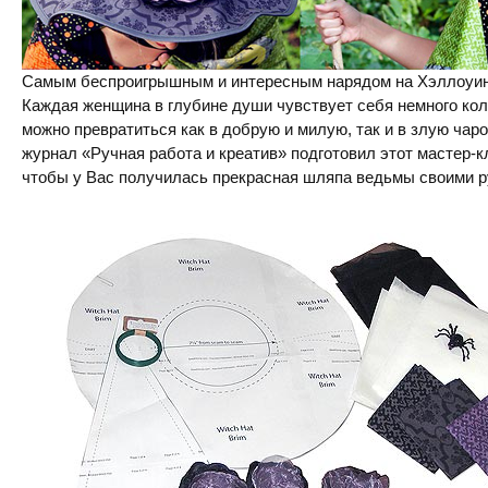
Самым беспроигрышным и интересным нарядом на Хэллоуин
Каждая женщина в глубине души чувствует себя немного кол
можно превратиться как в добрую и милую, так и в злую чаро
журнал «Ручная работа и креатив» подготовил этот мастер-к
чтобы у Вас получилась прекрасная шляпа ведьмы своими р