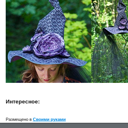
Интересное:
Размещено в
Своими руками