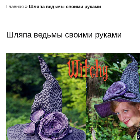
Главная
»
Шляпа ведьмы своими руками
Шляпа ведьмы своими руками