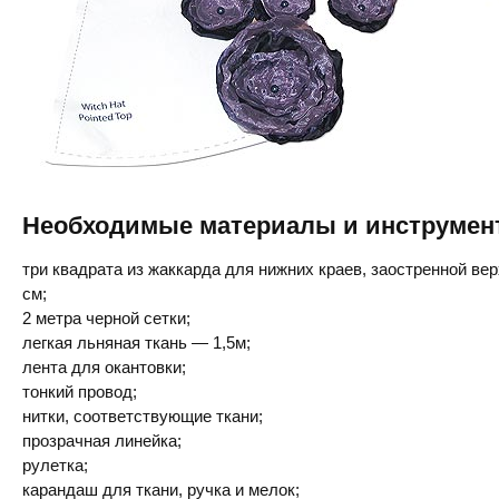
Необходимые материалы и инструмен
три квадрата из жаккарда для нижних краев, заостренной ве
см;
2 метра черной сетки;
легкая льняная ткань — 1,5м;
лента для окантовки;
тонкий провод;
нитки, соответствующие ткани;
прозрачная линейка;
рулетка;
карандаш для ткани, ручка и мелок;