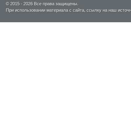
© 2015 - 2026 Все права защищены.
При использовании материала с сайта, ссылку на наш источ