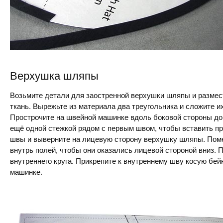
Верхушка шляпы
Возьмите детали для заостренной верхушки шляпы и размес
ткань. Вырежьте из материала два треугольника и сложите 
Прострочите на швейной машинке вдоль боковой стороны до
ещё одной стежкой рядом с первым швом, чтобы вставить пр
швы и выверните на лицевую сторону верхушку шляпы. Пом
внутрь полей, чтобы они оказались лицевой стороной вниз. 
внутреннего круга. Прикрепите к внутреннему шву косую бей
машинке.