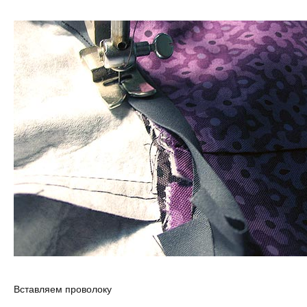
Вставляем проволоку