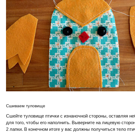
Сшиваем туловище
Сшейте туловище птички с изнаночной стороны, оставляя не
для того, чтобы его наполнить. Выверните на лицевую сторо
2 лапки. В конечном итоге у вас должны получиться тело птич