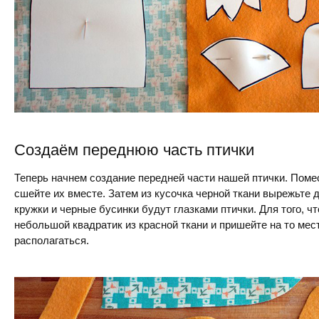
Создаём переднюю часть птички
Теперь начнем создание передней части нашей птички. Помес
сшейте их вместе. Затем из кусочка черной ткани вырежьте 
кружки и черные бусинки будут глазками птички. Для того, 
небольшой квадратик из красной ткани и пришейте на то мест
располагаться.