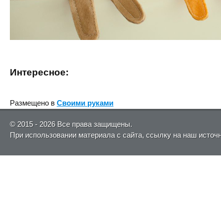
Интересное:
Размещено в
Своими руками
© 2015 - 2026 Все права защищены.
При использовании материала с сайта, ссылку на наш источ