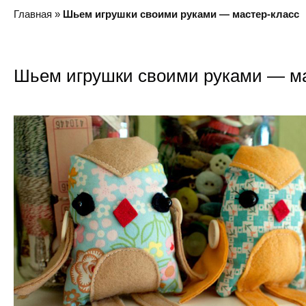
Главная
»
Шьем игрушки своими руками — мастер-класс
Шьем игрушки своими руками — ма