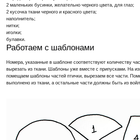
2 маленьких бусинки, желательно черного цвета, для глаз;
2 кусочка ткани черного и красного цвета;
наполнитель;
нитки;
иголки;
булавки.
Работаем с шаблонами
Номера, указанные в шаблоне соответствуют количеству ча
вырезать из ткани. Шаблоны уже вместе с припусками. На и
помещаем шаблоны частей птички, вырезаем все части. Помн
выполнено из ткани, а остальные части должны быть из войл