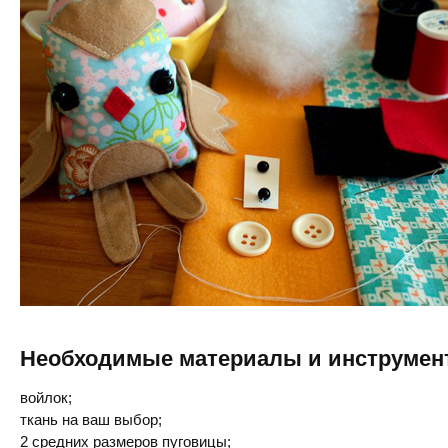
Необходимые материалы и инструмен
войлок;
ткань на ваш выбор;
2 средних размеров пуговицы;