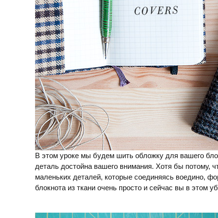
В этом уроке мы будем шить обложку для вашего бло
деталь достойна вашего внимания. Хотя бы потому, чт
маленьких деталей, которые соединяясь воедино, ф
блокнота из ткани очень просто и сейчас вы в этом у