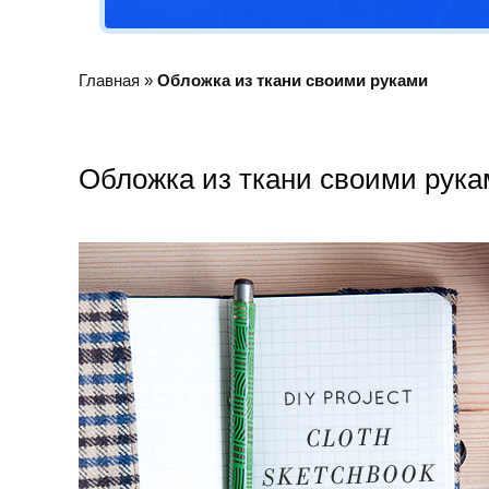
Главная
»
Обложка из ткани своими руками
Обложка из ткани своими рук