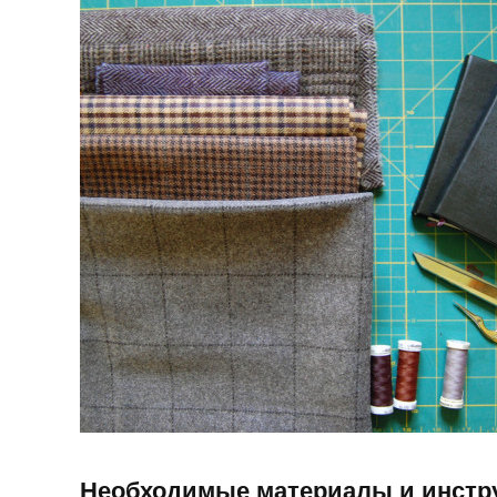
Необходимые материалы и инстр