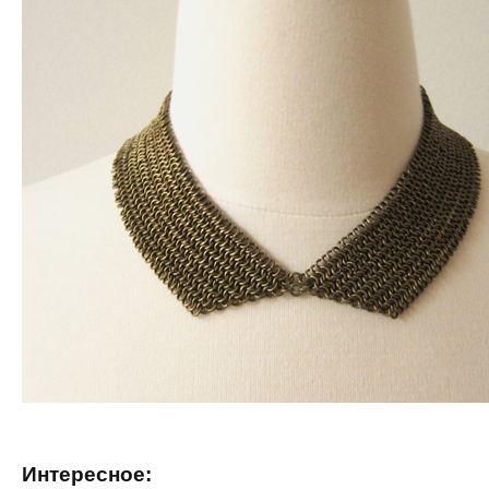
Интересное: