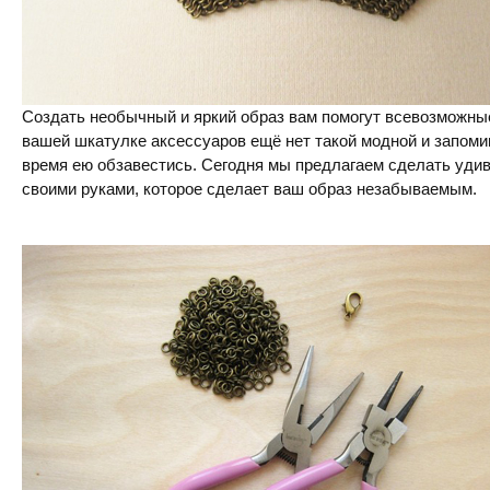
Создать необычный и яркий образ вам помогут всевозможны
вашей шкатулке аксессуаров ещё нет такой модной и запом
время ею обзавестись. Сегодня мы предлагаем сделать уди
своими руками, которое сделает ваш образ незабываемым.