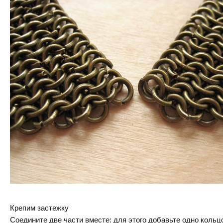
Крепим застежку
Соедините две части вместе: для этого добавьте одно кольцо