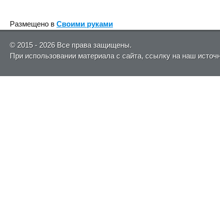
Размещено в
Своими руками
© 2015 - 2026 Все права защищены.
При использовании материала с сайта, ссылку на наш источ