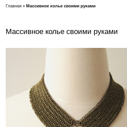
Главная
»
Массивное колье своими руками
Массивное колье своими руками