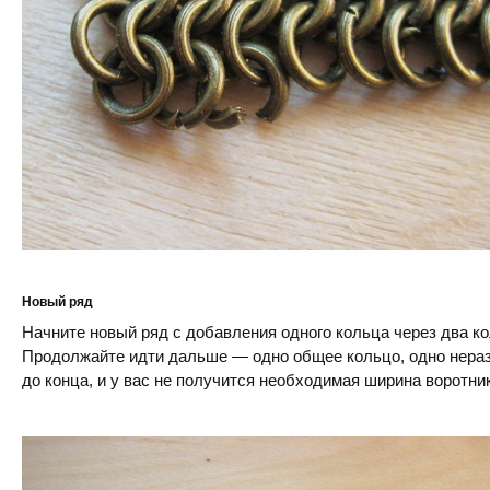
Новый ряд
Начните новый ряд с добавления одного кольца через два к
Продолжайте идти дальше — одно общее кольцо, одно нераз
до конца, и у вас не получится необходимая ширина воротни