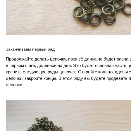
Заканчиваем первый ряд
Продолжайте делать цепочку, пока её длина не будет равна
в первом шаге, деленной на два. Это будет основная часть ц
крепить следующие ряды цепочек. Откройте кольцо, вденьте
цепочки, закройте концы. В этом ряду вы будете продевать 
цепочки.