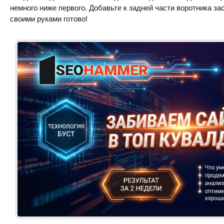
немного ниже первого. Добавьте к задней части воротника за
своими руками готово!