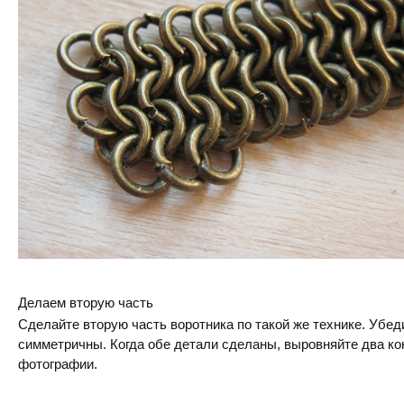
Делаем вторую часть
Сделайте вторую часть воротника по такой же технике. Убеди
симметричны. Когда обе детали сделаны, выровняйте два кон
фотографии.