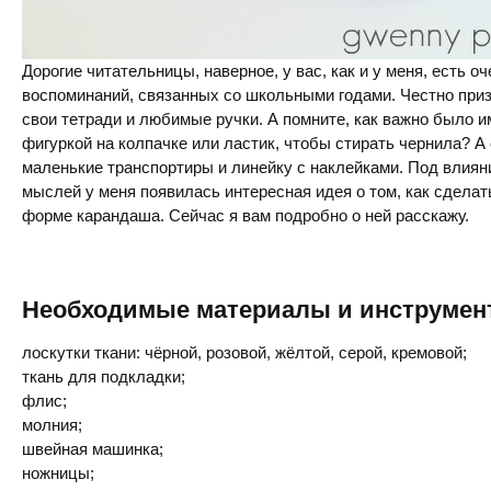
Дорогие читательницы, наверное, у вас, как и у меня, есть о
воспоминаний, связанных со школьными годами. Честно приз
свои тетради и любимые ручки. А помните, как важно было 
фигуркой на колпачке или ластик, чтобы стирать чернила? А
маленькие транспортиры и линейку с наклейками. Под влиян
мыслей у меня появилась интересная идея о том, как сделат
форме карандаша. Сейчас я вам подробно о ней расскажу.
Необходимые материалы и инструмен
лоскутки ткани: чёрной, розовой, жёлтой, серой, кремовой;
ткань для подкладки;
флис;
молния;
швейная машинка;
ножницы;