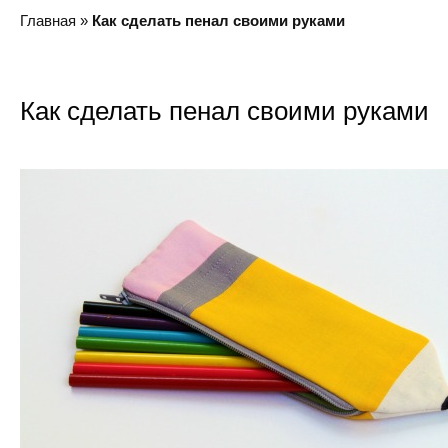
Главная
»
Как сделать пенал своими руками
Как сделать пенал своими руками