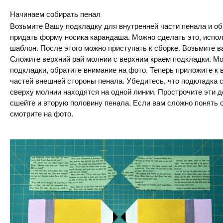
Начинаем собирать пенал
Возьмите Вашу подкладку для внутренней части пенала и об
придать форму носика карандаша. Можно сделать это, испо
шаблон. После этого можно приступать к сборке. Возьмите 
Сложите верхний рай молнии с верхним краем подкладки. М
подкладки, обратите внимание на фото. Теперь приложите к 
частей внешней стороны пенала. Убедитесь, что подкладка 
сверху молнии находятся на одной линии. Прострочите эти 
сшейте и вторую половину пенала. Если вам сложно понять 
смотрите на фото.