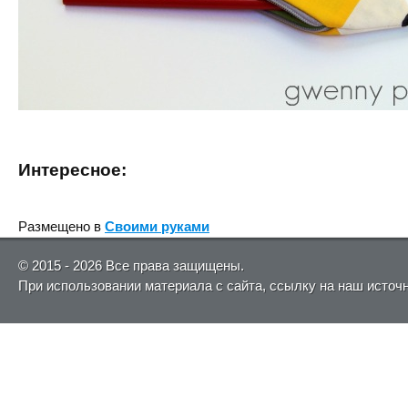
Интересное:
Размещено в
Своими руками
© 2015 - 2026 Все права защищены.
При использовании материала с сайта, ссылку на наш источ