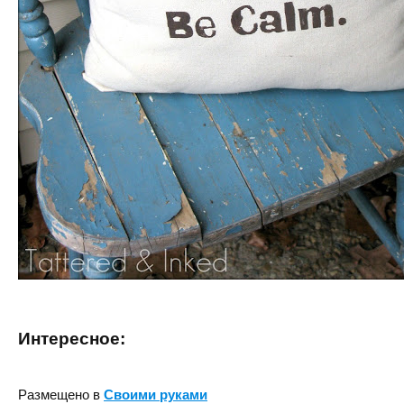
Интересное:
Размещено в
Своими руками