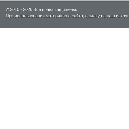
© 2015 - 2026 Все права защищены.
При использовании материала с сайта, ссылку на наш источ