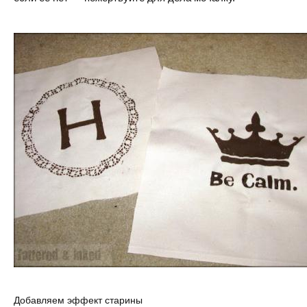
Добавляем эффект старины