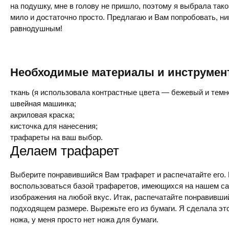
на подушку, мне в голову не пришло, поэтому я выбрала так
мило и достаточно просто. Предлагаю и Вам попробовать, ни
равнодушным!
Необходимые материалы и инструмен
ткань (я использовала контрастные цвета — бежевый и темн
швейная машинка;
акриловая краска;
кисточка для нанесения;
трафареты на ваш выбор.
Делаем трафарет
Выберите понравившийся Вам трафарет и распечатайте его.
воспользоваться базой трафаретов, имеющихся на нашем са
изображения на любой вкус. Итак, распечатайте понравивши
подходящем размере. Вырежьте его из бумаги. Я сделала эт
ножа, у меня просто нет ножа для бумаги.