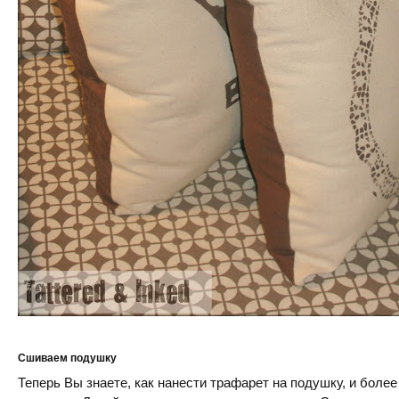
Сшиваем подушку
Теперь Вы знаете, как нанести трафарет на подушку, и более 