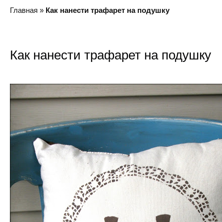
Главная
»
Как нанести трафарет на подушку
Как нанести трафарет на подушку