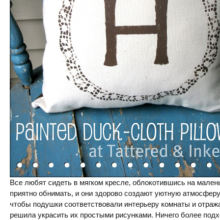
Все любят сидеть в мягком кресле, облокотившись на мален
приятно обнимать, и они здорово создают уютную атмосферу.
чтобы подушки соответствовали интерьеру комнаты и отража
решила украсить их простыми рисунками. Ничего более подх