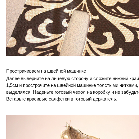
Прострачиваем на швейной машинке
Далее выверните на лицевую сторону и сложите нижний край н
1,5см и прострочите на швейной машинке толстыми нитками, 
выделялся. Наденьте готовый чехол на коробку и не забудьт
Вставьте красивые салфетки в готовый держатель.