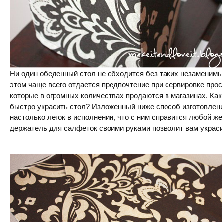
Ни один обеденный стол не обходится без таких незаменимы
этом чаще всего отдается предпочтение при сервировке пр
которые в огромных количествах продаются в магазинах. Как
быстро украсить стол? Изложенный ниже способ изготовлен
настолько легок в исполнении, что с ним справится любой ж
держатель для салфеток своими руками позволит вам украсит