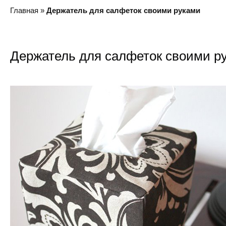
Главная
»
Держатель для салфеток своими руками
Держатель для салфеток своими р