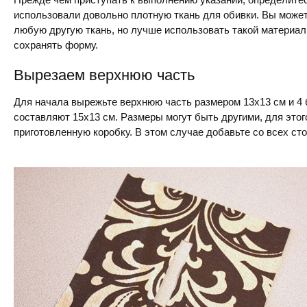
использовали довольно плотную ткань для обивки. Вы может
любую другую ткань, но лучше использовать такой материал
сохранять форму.
Вырезаем верхнюю часть
Для начала вырежьте верхнюю часть размером 13х13 см и 4
составляют 15х13 см. Размеры могут быть другими, для этог
приготовленную коробку. В этом случае добавьте со всех сто