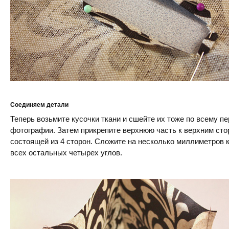
Соединяем детали
Теперь возьмите кусочки ткани и сшейте их тоже по всему пе
фотографии. Затем прикрепите верхнюю часть к верхним сто
состоящей из 4 сторон. Сложите на несколько миллиметров к
всех остальных четырех углов.