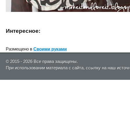
Интересное:
Размещено в
Своими руками
© 2015 - 2026 Все права защищены.
При использовании материала с сайта, ссылку на наш источ