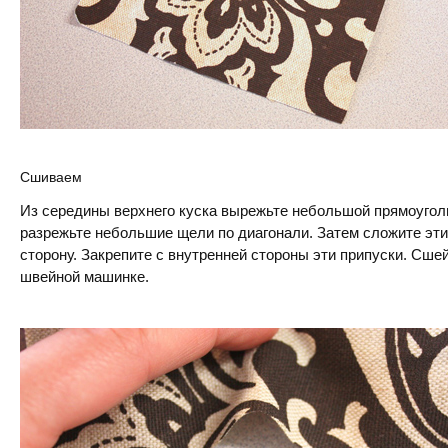
Сшиваем
Из середины верхнего куска вырежьте небольшой прямоуголь
разрежьте небольшие щели по диагонали. Затем сложите эти
сторону. Закрепите с внутренней стороны эти припуски. Сше
швейной машинке.