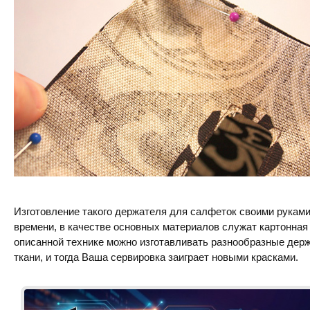
Изготовление такого держателя для салфеток своими руками
времени, в качестве основных материалов служат картонная 
описанной технике можно изготавливать разнообразные дер
ткани, и тогда Ваша сервировка заиграет новыми красками.