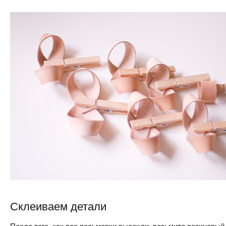
Склеиваем детали