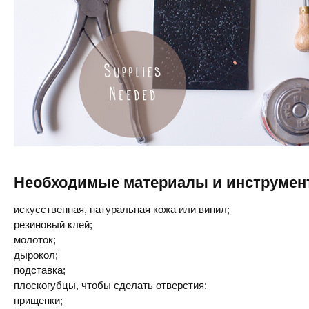
Необходимые материалы и инструмен
искусственная, натуральная кожа или винил;
резиновый клей;
молоток;
дырокол;
подставка;
плоскогубцы, чтобы сделать отверстия;
прищепки;