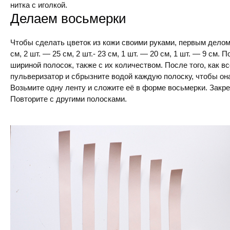
нитка с иголкой.
Делаем восьмерки
Чтобы сделать цветок из кожи своими руками, первым делом
см, 2 шт. — 25 см, 2 шт.- 23 см, 1 шт. — 20 см, 1 шт. — 9 см.
шириной полосок, также с их количеством. После того, как в
пульверизатор и сбрызните водой каждую полоску, чтобы она
Возьмите одну ленту и сложите её в форме восьмерки. Закр
Повторите с другими полосками.