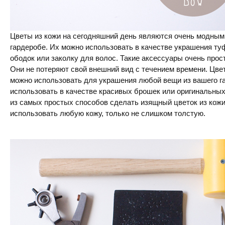
Цветы из кожи на сегодняшний день являются очень модным
гардеробе. Их можно использовать в качестве украшения туф
ободок или заколку для волос. Такие аксессуары очень прос
Они не потеряют свой внешний вид с течением времени. Цве
можно использовать для украшения любой вещи из вашего г
использовать в качестве красивых брошек или оригинальных
из самых простых способов сделать изящный цветок из кожи
использовать любую кожу, только не слишком толстую.