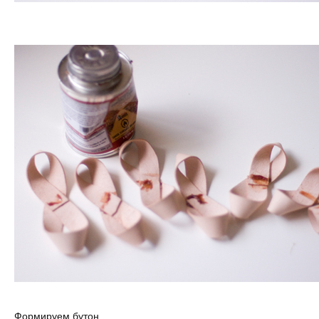
Формируем бутон