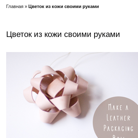
Главная
»
Цветок из кожи своими руками
Цветок из кожи своими руками