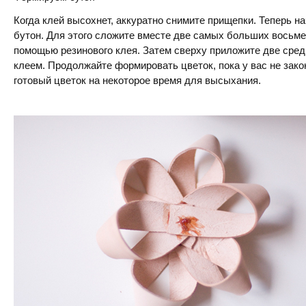
Когда клей высохнет, аккуратно снимите прищепки. Теперь 
бутон. Для этого сложите вместе две самых больших восьмер
помощью резинового клея. Затем сверху приложите две сред
клеем. Продолжайте формировать цветок, пока у вас не зако
готовый цветок на некоторое время для высыхания.