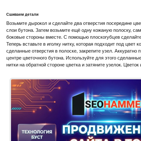
Сшиваем детали
Возьмите дырокол и сделайте два отверстия посередине цвет
слои бутона. Затем возьмите ещё одну кожаную полоску, сам
боковые стороны вместе. С помощью плоскогубцев сделайте 
Теперь вставьте в иголку нитку, которая подходит под цвет 
сделанные отверстия в полоске, закрепите узел. Аккуратно 
центре цветочного бутона. Используйте для этого сделанные
нитки на обратной стороне цветка и затяните узелок. Цветок 