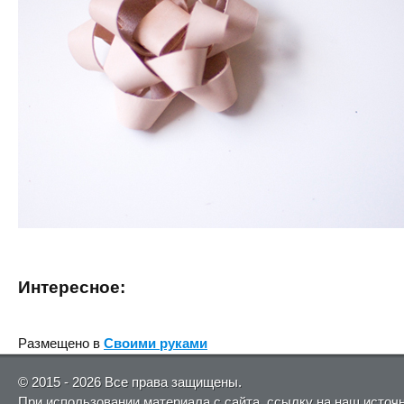
Интересное:
Размещено в
Своими руками
© 2015 - 2026 Все права защищены.
При использовании материала с сайта, ссылку на наш источ