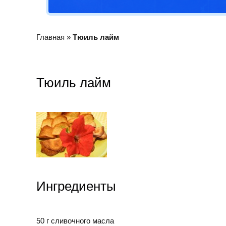
Главная
»
Тюиль лайм
Тюиль лайм
Ингредиенты
50 г сливочного масла