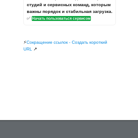
студий и сервисных команд, которым
важны порядок и стабильная загрузка.
✅
Начать пользоваться сервисом
⚡
Сокращение ссылок - Создать короткий
↗
URL