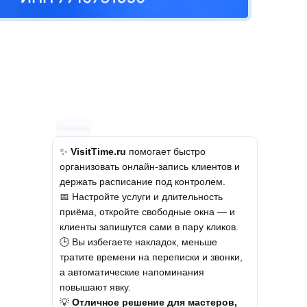
Реклама
✨
VisitTime.ru
помогает быстро
организовать онлайн-запись клиентов и
держать расписание под контролем.
📅 Настройте услуги и длительность
приёма, откройте свободные окна — и
клиенты запишутся сами в пару кликов.
🕒 Вы избегаете накладок, меньше
тратите времени на переписки и звонки,
а автоматические напоминания
повышают явку.
💡
Отличное решение для мастеров,