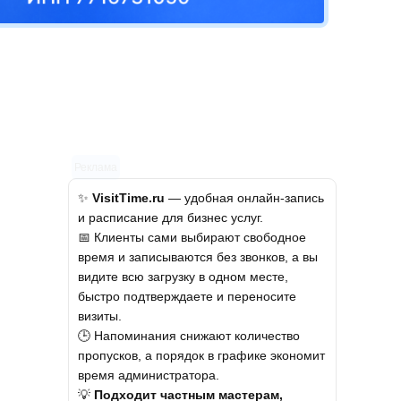
Реклама
✨
VisitTime.ru
— удобная онлайн-запись
и расписание для бизнес услуг.
📅 Клиенты сами выбирают свободное
время и записываются без звонков, а вы
видите всю загрузку в одном месте,
быстро подтверждаете и переносите
визиты.
🕒 Напоминания снижают количество
пропусков, а порядок в графике экономит
время администратора.
💡
Подходит частным мастерам,