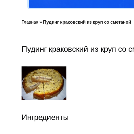
Главная
»
Пудинг краковский из круп со сметаной
Пудинг краковский из круп со 
Ингредиенты