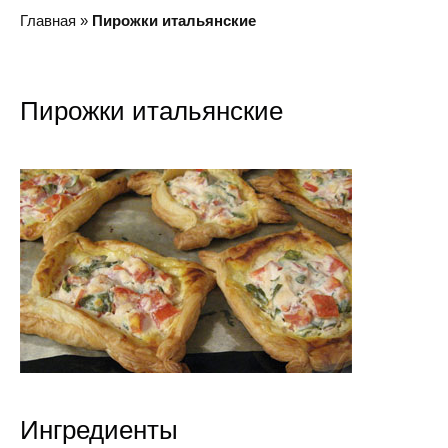
Главная
»
Пирожки итальянские
Пирожки итальянские
Ингредиенты