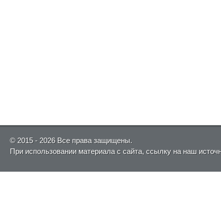
© 2015 - 2026 Все права защищены.
При использовании материала с сайта, ссылку на наш источ