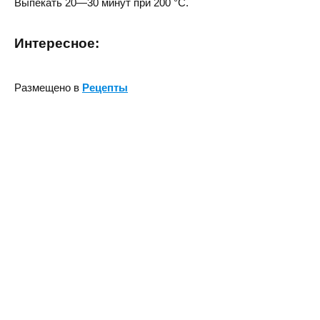
Выпекать 20—30 минут при 200 °С.
Интересное:
Размещено в
Рецепты