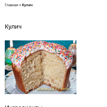
Главная
»
Кулич
Кулич