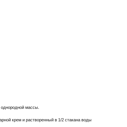
я однородной массы.
арной крем и растворенный в 1/2 стакана воды