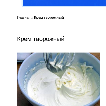
Главная
»
Крем творожный
Крем творожный