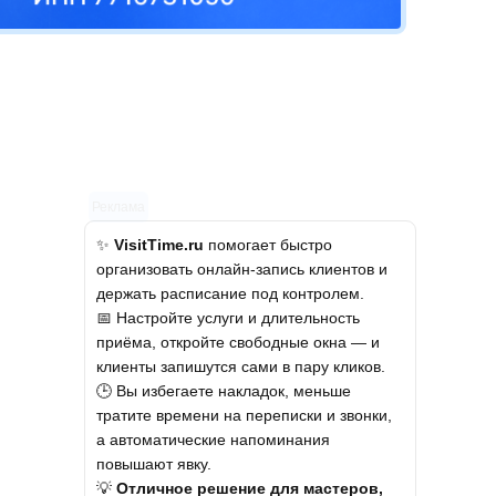
Реклама
✨
VisitTime.ru
помогает быстро
организовать онлайн-запись клиентов и
держать расписание под контролем.
📅 Настройте услуги и длительность
приёма, откройте свободные окна — и
клиенты запишутся сами в пару кликов.
🕒 Вы избегаете накладок, меньше
тратите времени на переписки и звонки,
а автоматические напоминания
повышают явку.
💡
Отличное решение для мастеров,