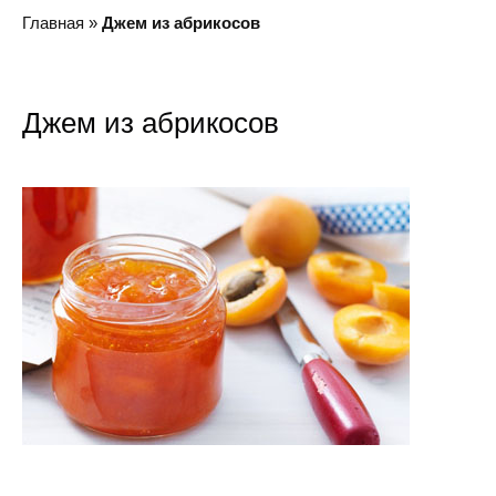
Главная
»
Джем из абрикосов
Джем из абрикосов