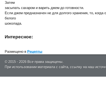
Затем
засыпать сахаром и варить джем до готовности.
Если джем предназначен не для долгого хранения, то, когда 
белого
шоколада.
Интересное:
Размещено в
Рецепты
© 2015 - 2026 Все права защищены.
При использовании материала с сайта, ссылку на наш источ