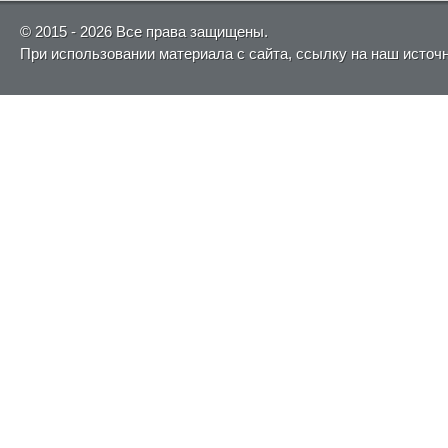
© 2015 - 2026 Все права защищены.
При использовании материала с сайта, ссылку на наш источ