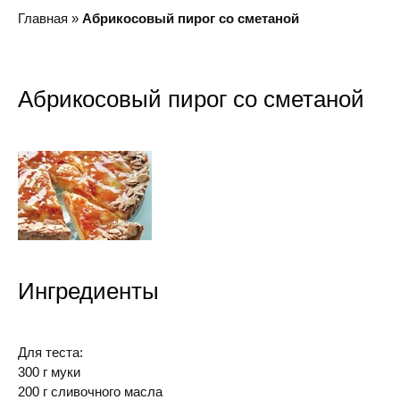
Главная
»
Абрикосовый пирог со сметаной
Абрикосовый пирог со сметаной
Ингредиенты
Для теста:
300 г муки
200 г сливочного масла