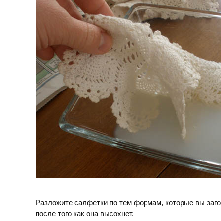
Разложите салфетки по тем формам, которые вы заго
после того как она высохнет.