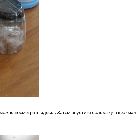
ь можно посмотреть здесь . Затем опустите салфетку в крахмал,