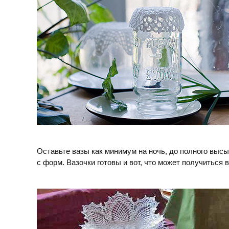
Оставьте вазы как минимум на ночь, до полного выс
с форм. Вазочки готовы и вот, что может получиться в