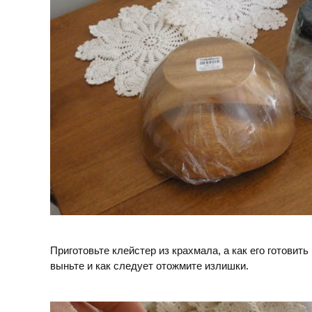
Приготовьте клейстер из крахмала, а как его готовит
выньте и как следует отожмите излишки.