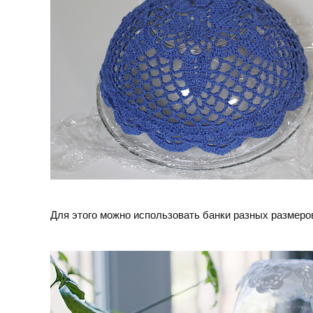
Для этого можно использовать банки разных размеро