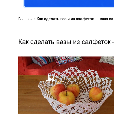
Главная
»
Как сделать вазы из салфеток — ваза из
Как сделать вазы из салфеток 