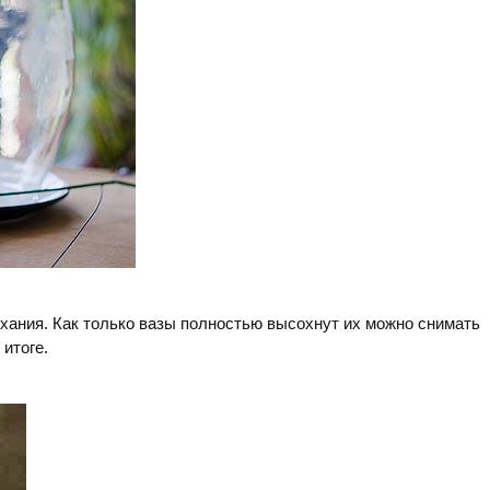
ыхания. Как только вазы полностью высохнут их можно снимать
 итоге.