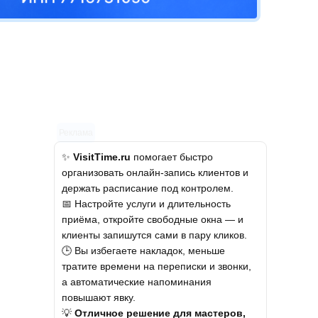
Реклама
✨
VisitTime.ru
помогает быстро
организовать онлайн-запись клиентов и
держать расписание под контролем.
📅 Настройте услуги и длительность
приёма, откройте свободные окна — и
клиенты запишутся сами в пару кликов.
🕒 Вы избегаете накладок, меньше
тратите времени на переписки и звонки,
а автоматические напоминания
повышают явку.
💡
Отличное решение для мастеров,