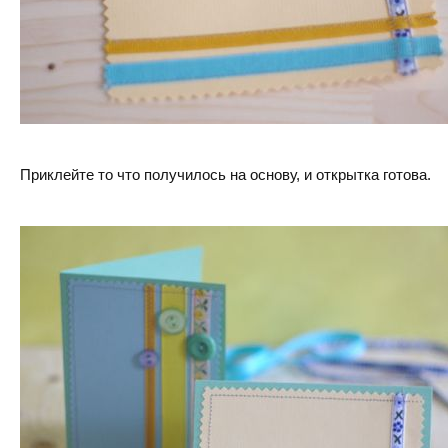
Приклейте то что получилось на основу, и открытка готова.