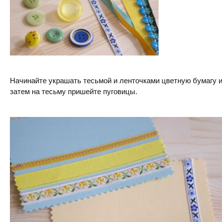
Начинайте украшать тесьмой и ленточками цветную бумагу и
затем на тесьму пришейте пуговицы.