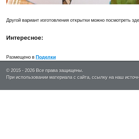
Другой вариант изготовления открытки можно посмотреть зд
Интересное:
Размещено в
Поделки
© 2015 - 2026 Все права защищены.
При использовании материала с сайта, ссылку на наш источ