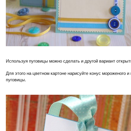
Используя пуговицы можно сделать и другой вариант открыт
Для этого на цветном картоне нарисуйте конус мороженого 
пуговицы.