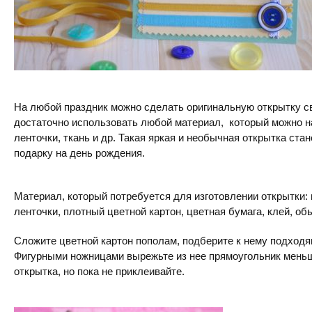
На любой праздник можно сделать оригинальную открытку св
достаточно использовать любой материал, который можно на
ленточки, ткань и др. Такая яркая и необычная открытка ст
подарку на день рождения.
Материал, который потребуется для изготовлении открытки: 
ленточки, плотный цветной картон, цветная бумага, клей, о
Сложите цветной картон пополам, подберите к нему подходя
Фигурными ножницами вырежьте из нее прямоугольник меньш
открытка, но пока не приклеивайте.