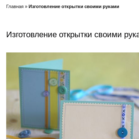
Главная
»
Изготовление открытки своими руками
Изготовление открытки своими рук